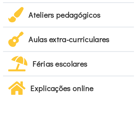
Ateliers pedagógicos
Aulas extra-curriculares
Férias escolares
Explicações online