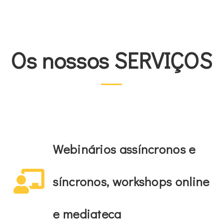
Os nossos SERVIÇOS
Webinários assíncronos e
síncronos, workshops online
e mediateca