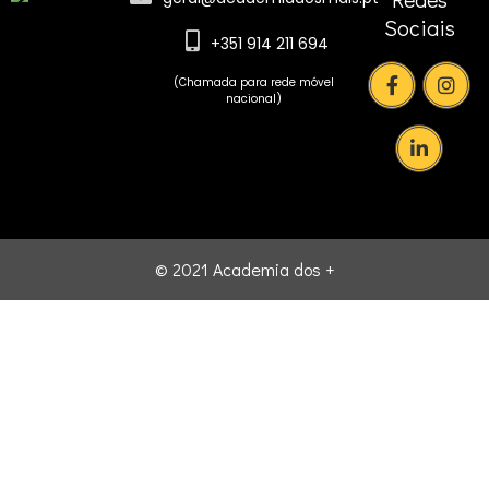
Sociais
+351 914 211 694
(Chamada para rede móvel
nacional)
© 2021 Academia dos +