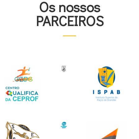
Os nossos
PARCEIROS