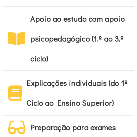
Apoio ao estudo com apoio
psicopedagógico (1.º ao 3.º
ciclo)
Explicações individuais (do 1º
Ciclo ao Ensino Superior)
Preparação para exames