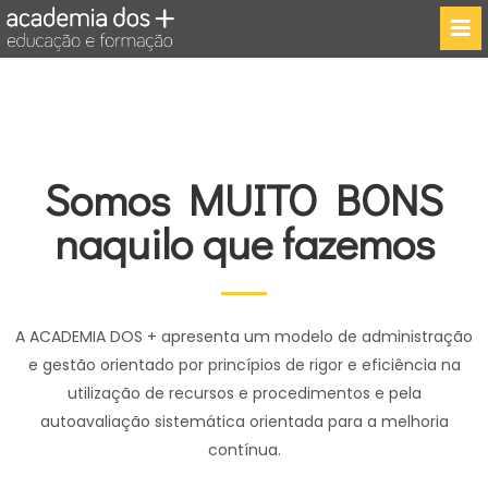
Somos MUITO BONS
naquilo que fazemos
A ACADEMIA DOS + apresenta um modelo de administração
e gestão orientado por princípios de rigor e eficiência na
utilização de recursos e procedimentos e pela
autoavaliação sistemática orientada para a melhoria
contínua.